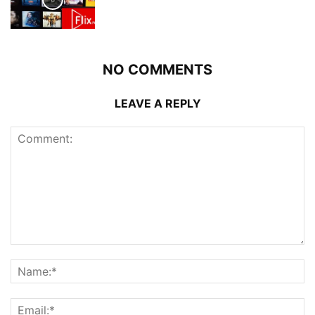
NO COMMENTS
LEAVE A REPLY