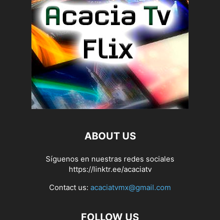
ABOUT US
Síguenos en nuestras redes sociales
https://linktr.ee/acaciatv
Contact us:
acaciatvmx@gmail.com
FOLLOW US