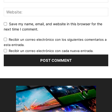
Save my name, email, and website in this browser for the
next time I comment.
Recibir un correo electrónico con los siguientes comentarios a
esta entrada.
Recibir un correo electrónico con cada nueva entrada.