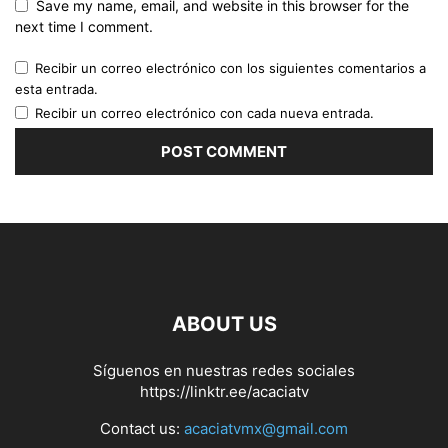
Save my name, email, and website in this browser for the
next time I comment.
Recibir un correo electrónico con los siguientes comentarios a
esta entrada.
Recibir un correo electrónico con cada nueva entrada.
ABOUT US
Síguenos en nuestras redes sociales
https://linktr.ee/acaciatv
Contact us:
acaciatvmx@gmail.com