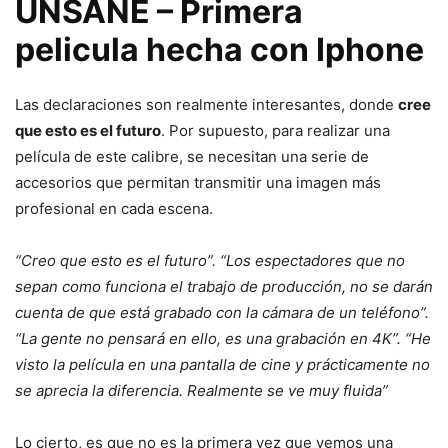
UNSANE – Primera
pelicula hecha con Iphone
Las declaraciones son realmente interesantes, donde
cree
que esto es el futuro
. Por supuesto, para realizar una
película de este calibre, se necesitan una serie de
accesorios que permitan transmitir una imagen más
profesional en cada escena.
“Creo que esto es el futuro”. “Los espectadores que no
sepan como funciona el trabajo de producción, no se darán
cuenta de que está grabado con la cámara de un teléfono”.
“La gente no pensará en ello, es una grabación en 4K”. “He
visto la película en una pantalla de cine y prácticamente no
se aprecia la diferencia. Realmente se ve muy fluida”
Lo cierto, es que no es la primera vez que vemos una