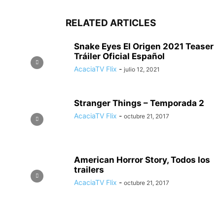
RELATED ARTICLES
Snake Eyes El Origen 2021 Teaser
Tráiler Oficial Español
AcaciaTV Flix
-
julio 12, 2021
Stranger Things – Temporada 2
AcaciaTV Flix
-
octubre 21, 2017
American Horror Story, Todos los
trailers
AcaciaTV Flix
-
octubre 21, 2017