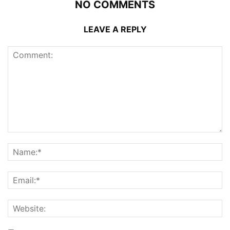
NO COMMENTS
LEAVE A REPLY