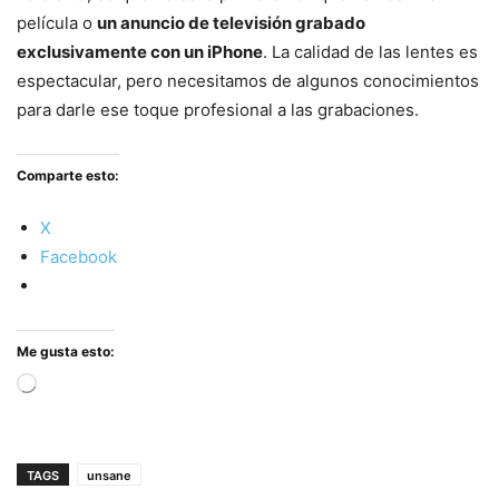
película o
un anuncio de televisión grabado
exclusivamente con un iPhone
. La calidad de las lentes es
espectacular, pero necesitamos de algunos conocimientos
para darle ese toque profesional a las grabaciones.
Comparte esto:
X
Facebook
Me gusta esto:
Cargando...
TAGS
unsane