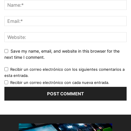
Save my name, email, and website in this browser for the
next time I comment.
Recibir un correo electrónico con los siguientes comentarios a
esta entrada.
Recibir un correo electrónico con cada nueva entrada.