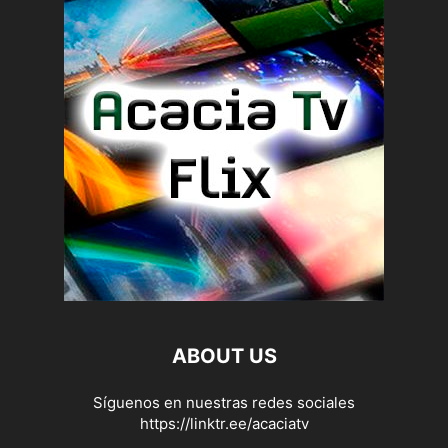
ABOUT US
Síguenos en nuestras redes sociales
https://linktr.ee/acaciatv