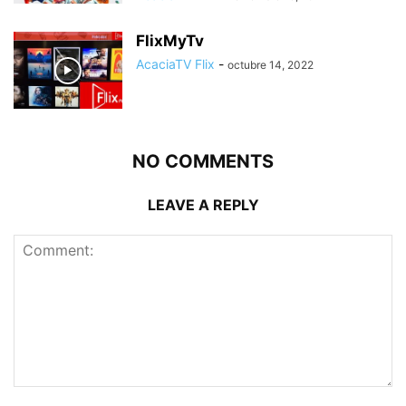
FlixMyTv
AcaciaTV Flix
-
octubre 14, 2022
NO COMMENTS
LEAVE A REPLY