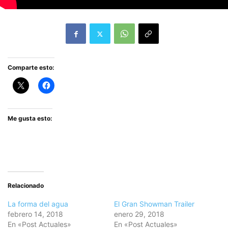
Comparte esto:
Me gusta esto:
Relacionado
La forma del agua
El Gran Showman Trailer
febrero 14, 2018
enero 29, 2018
En «Post Actuales»
En «Post Actuales»