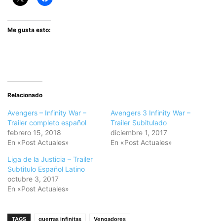
Me gusta esto:
Relacionado
Avengers – Infinity War –
Avengers 3 Infinity War –
Trailer completo español
Trailer Subitulado
febrero 15, 2018
diciembre 1, 2017
En «Post Actuales»
En «Post Actuales»
Liga de la Justicia – Trailer
Subtitulo Español Latino
octubre 3, 2017
En «Post Actuales»
TAGS
guerras infinitas
Vengadores