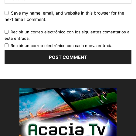
Save my name, email, and website in this browser for the
next time I comment.
Recibir un correo electrónico con los siguientes comentarios a
esta entrada.
Recibir un correo electrónico con cada nueva entrada.