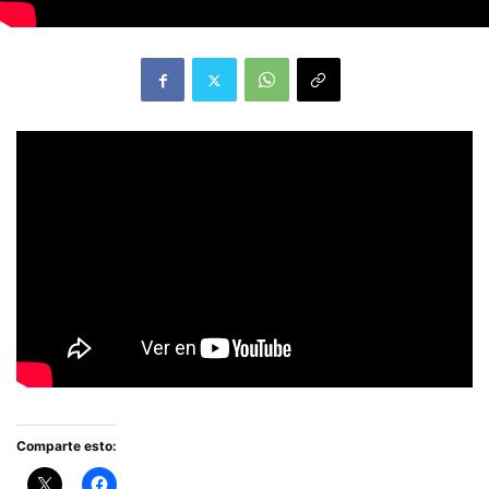
Comparte esto: