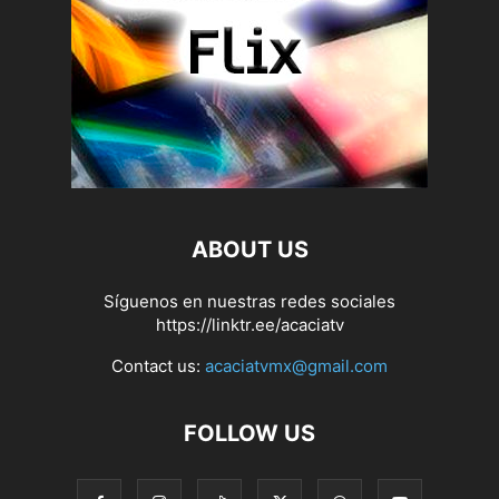
ABOUT US
Síguenos en nuestras redes sociales
https://linktr.ee/acaciatv
Contact us:
acaciatvmx@gmail.com
FOLLOW US