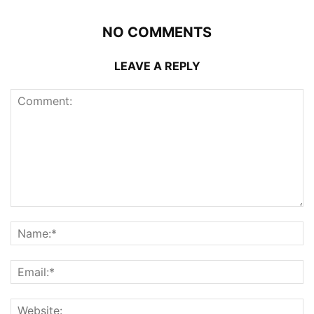
NO COMMENTS
LEAVE A REPLY