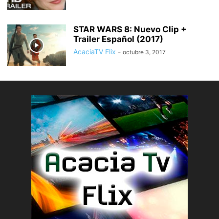
STAR WARS 8: Nuevo Clip +
Trailer Español (2017)
AcaciaTV Flix
-
octubre 3, 2017