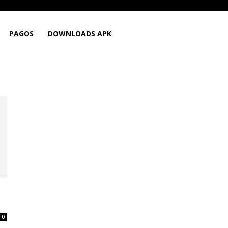
PAGOS
DOWNLOADS APK
0