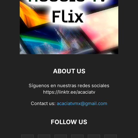
ABOUT US
Síguenos en nuestras redes sociales
https://linktr.ee/acaciatv
Contact us:
acaciatvmx@gmail.com
FOLLOW US