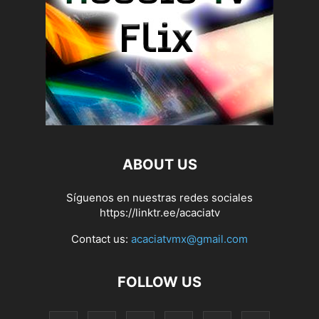
ABOUT US
Síguenos en nuestras redes sociales
https://linktr.ee/acaciatv
Contact us:
acaciatvmx@gmail.com
FOLLOW US