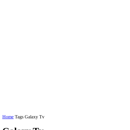
Home
Tags
Galaxy Tv