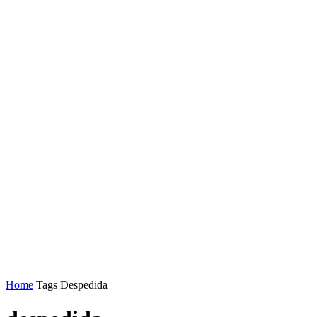
Home
Tags
Despedida