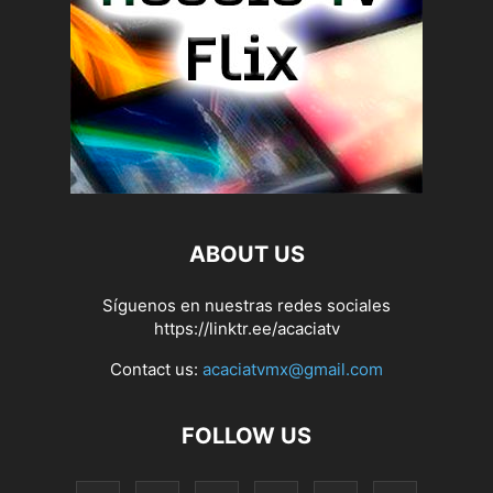
ABOUT US
Síguenos en nuestras redes sociales
https://linktr.ee/acaciatv
Contact us:
acaciatvmx@gmail.com
FOLLOW US