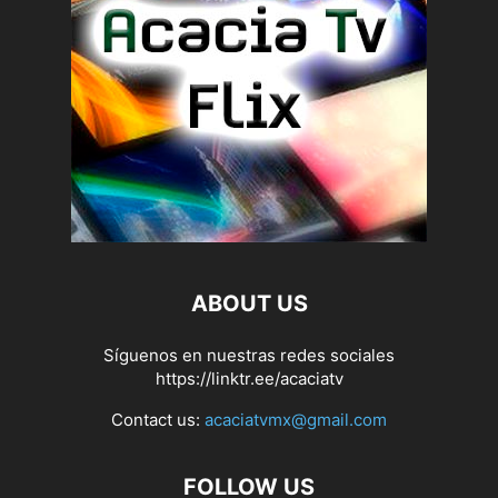
ABOUT US
Síguenos en nuestras redes sociales
https://linktr.ee/acaciatv
Contact us:
acaciatvmx@gmail.com
FOLLOW US