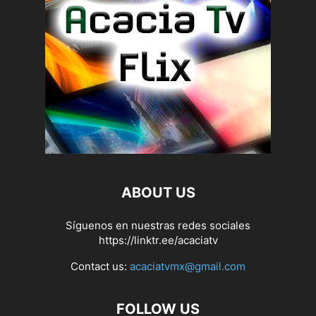
ABOUT US
Síguenos en nuestras redes sociales
https://linktr.ee/acaciatv
Contact us:
acaciatvmx@gmail.com
FOLLOW US