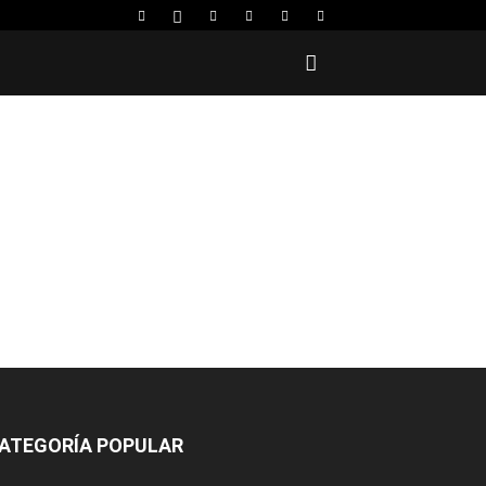
ATEGORÍA POPULAR