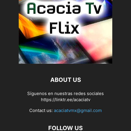
ABOUT US
Síguenos en nuestras redes sociales
https://linktr.ee/acaciatv
Contact us:
acaciatvmx@gmail.com
FOLLOW US